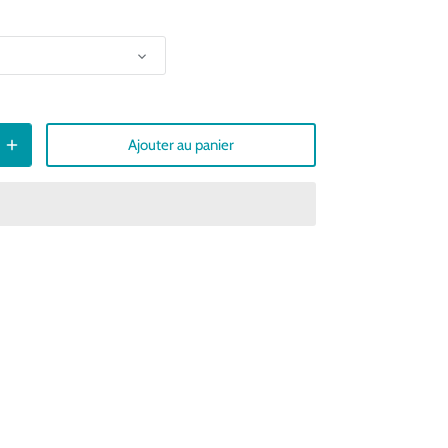
Ajouter au panier