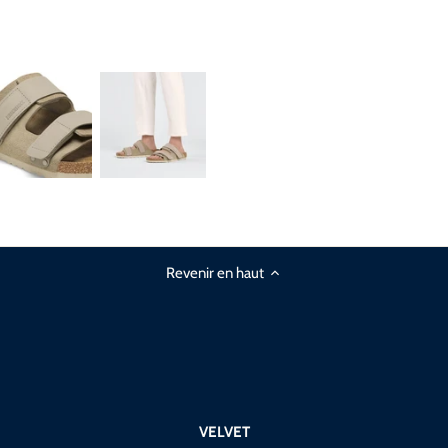
Revenir en haut
VELVET