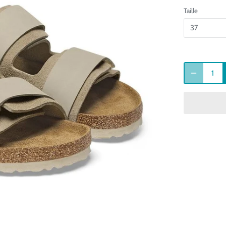
Taille
37