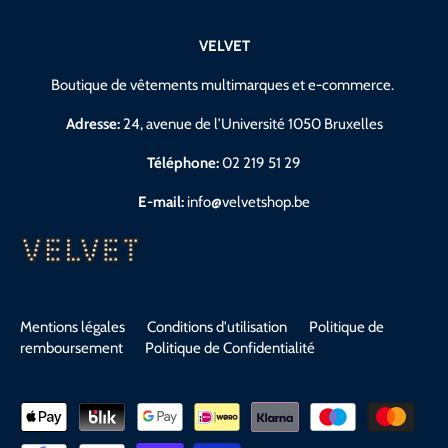
VELVET
Boutique de vêtements multimarques et e-commerce.
Adresse:
24, avenue de l’Université 1050 Bruxelles
Téléphone:
02 219 51 29
E-mail:
info@velvetshop.be
Mentions légales
Conditions d'utilisation
Politique de
remboursement
Politique de Confidentialité