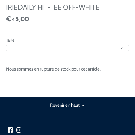
IRIEDAILY HIT-TEE OFF-WHITE
€45,00
Taille
Nous sommes en rupture de stock pour cet article.
Revenir en haut