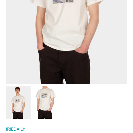
IRIEDAILY