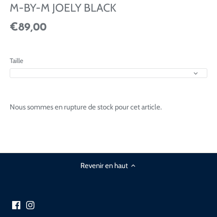
M-BY-M JOELY BLACK
€89,00
Taille
Nous sommes en rupture de stock pour cet article.
Revenir en haut