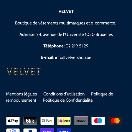
VELVET
Boutique de vêtements multimarques et e-commerce.
Adresse:
24, avenue de l’Université 1050 Bruxelles
Téléphone:
02 219 51 29
E-mail:
info@velvetshop.be
Mentions légales
Conditions d'utilisation
Politique de
remboursement
Politique de Confidentialité