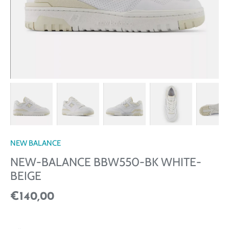
NEW BALANCE
NEW-BALANCE BBW550-BK WHITE-
BEIGE
€140,00