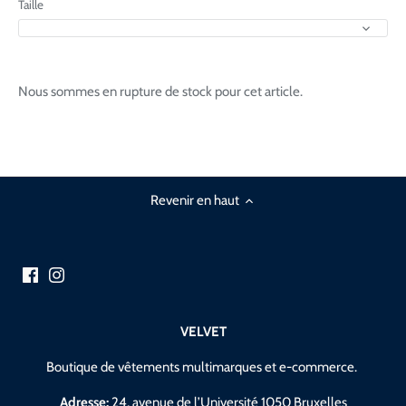
Taille
Nous sommes en rupture de stock pour cet article.
Revenir en haut
VELVET
Boutique de vêtements multimarques et e-commerce.
Adresse:
24, avenue de l’Université 1050 Bruxelles