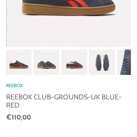
REEBOK
REEBOK CLUB-GROUNDS-UK BLUE-
RED
€110,00