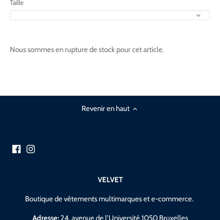
Taille
Nous sommes en rupture de stock pour cet article.
Revenir en haut
VELVET
Boutique de vêtements multimarques et e-commerce.
Adresse:
24, avenue de l’Université 1050 Bruxelles