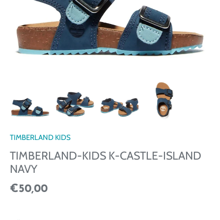
TIMBERLAND KIDS
TIMBERLAND-KIDS K-CASTLE-ISLAND
NAVY
€50,00