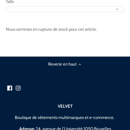
Taille
Nous sommes en rupture de stock pour cet article.
Revenir en haut
VELVET
Boutique de vêtements multimarques et e-commerce.
Adresse:
24, avenue de l’Université 1050 Bruxelles