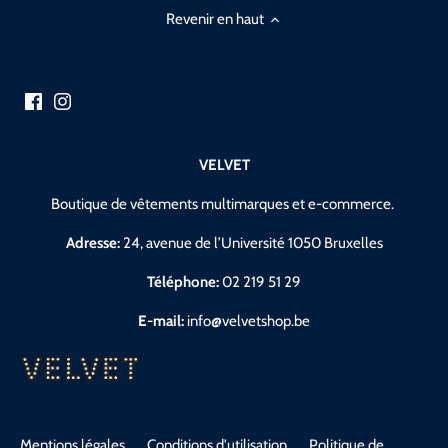
Revenir en haut
VELVET
Boutique de vêtements multimarques et e-commerce.
Adresse:
24, avenue de l’Université 1050 Bruxelles
Téléphone:
02 219 51 29
E-mail:
info@velvetshop.be
Mentions légales
Conditions d'utilisation
Politique de