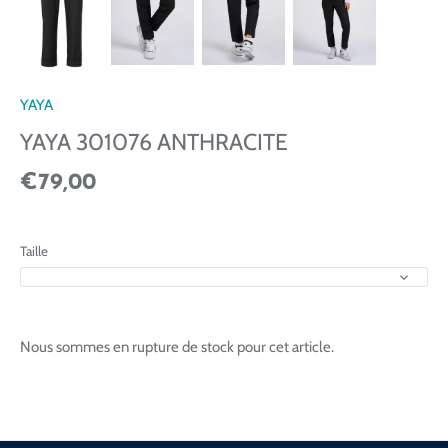
YAYA
YAYA 301076 ANTHRACITE
€79,00
Taille
Nous sommes en rupture de stock pour cet article.